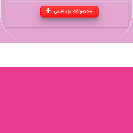
محصولات بهداشتی