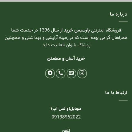
درباره ما
فروشگاه اینترنتی
پارسیس خرید
از سال 1396 در خدمت شما
همراهان گرامی بوده است که در زمینه آرایشی و بهداشتی و همچنین
پوشاک بانوان فعالیت دارد.
خرید آسان و مطمئن
ارتباط با ما
موبایل(واتس اپ)
09138962022
تلفن