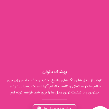
پوشاک بانوان
تنوعی از مدل ها و رنگ های متنوع، جدید و جذاب لباس زیر برای
خانم ها در سلامتی و تناسب اندام آنها اهمیت بسیاری دارد ما
بهترین و با کیفیت ترین مدل ها را برای شما فراهم کرده ایم
مشاهده مدل ها