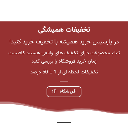
تخفیفات همیشگی
در پارسیس خرید همیشه با تخفیف خرید کنید!
تمام محصولات دارای تخفیف های واقعی هستند کافیست
زمان خرید فروشگاه را بررسی کنید
تخفیفات لحظه ای از 1 تا 50 درصد
فروشگاه