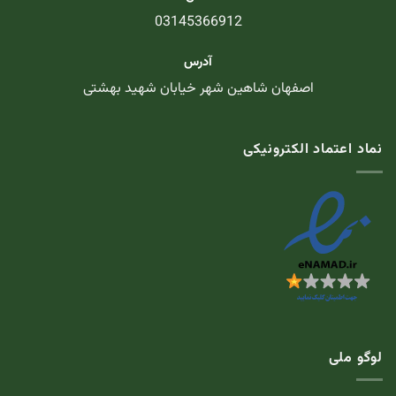
03145366912
آدرس
اصفهان شاهین شهر خیابان شهید بهشتی
نماد اعتماد الکترونیکی
لوگو ملی