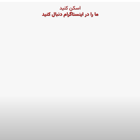
اسکن کنید
ما را در اینستاگرام دنبال کنید