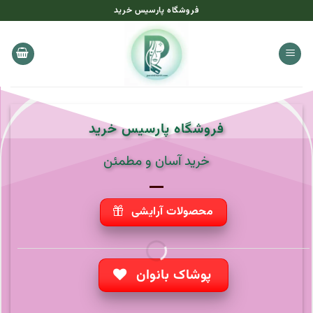
Skip
فروشگاه پارسیس خرید
to
content
فروشگاه پارسیس خرید
خرید آسان و مطمئن
محصولات آرایشی
پوشاک بانوان