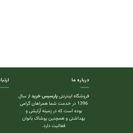
درباره ما
ارتبا
فروشگاه اینترنتی
پارسیس خرید
از سال
1396 در خدمت شما همراهان گرامی
بوده است که در زمینه آرایشی و
بهداشتی و همچنین پوشاک بانوان
فعالیت دارد.