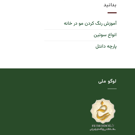
بدانید
آموزش رنگ کردن مو در خانه
انواع سوتین
پارچه دانتل
لوگو ملی