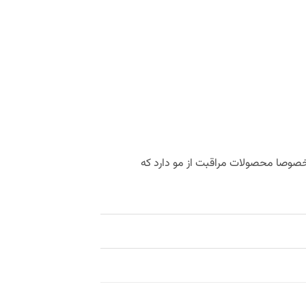
ر تولید محصولات مراقبت شخصی مخصوصا محصولات مراقبت از مو دارد که