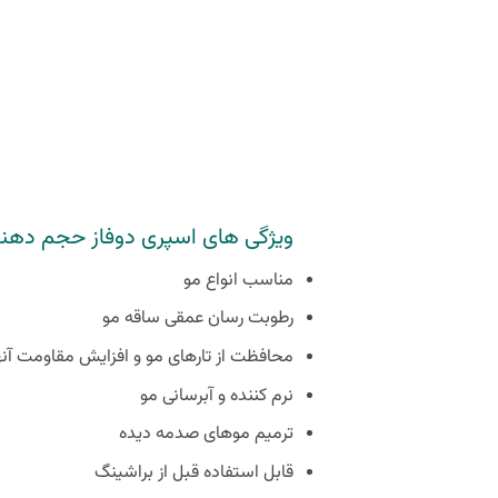
ویژگی های اسپری دوفاز حجم دهنده
مناسب انواع مو
رطوبت رسان عمقی ساقه مو
محافظت از تارهای مو و افزایش مقاومت آنه
نرم کننده و آبرسانی مو
ترمیم موهای صدمه دیده
قابل استفاده قبل از براشینگ