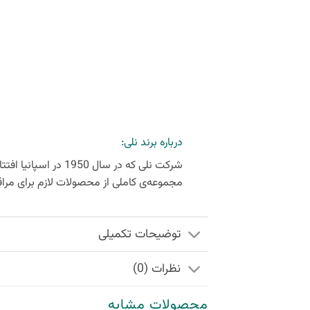
درباره برند نلی:
مجموعه‌ی کاملی از محصولات لازم برای مرا
توضیحات تکمیلی
نظرات (0)
محصولات مشابه