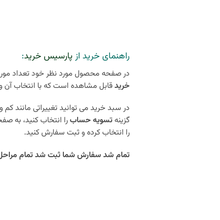
راهنمای خرید از
پارسیس خرید
:
در صفحه محصول مورد نظر خود تعداد مورد 
خرید
قابل مشاهده است که با انتخاب آن و
در سبد خرید می توانید تغییراتی مانند کم و 
گزینه
تسویه حساب
را انتخاب کنید، به صف
را انتخاب کرده و ثبت سفارش کنید.
تمام شد سفارش شما ثبت شد تمام مراحل کمتر از 5 دقیقه زمان