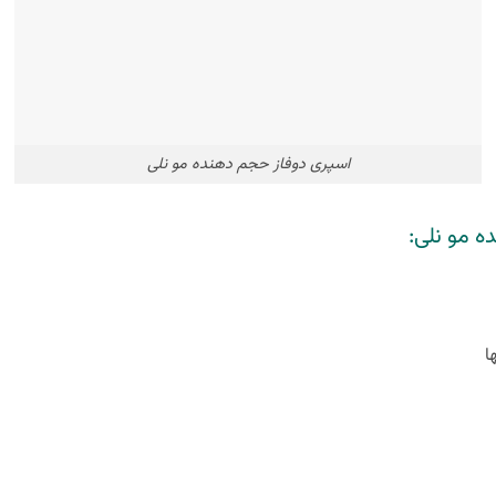
اسپری دوفاز حجم دهنده مو نلی
 مو نلی:
ا