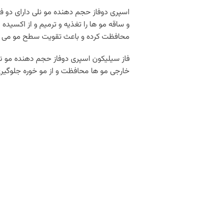
اسپری دوفاز حجم دهنده مو نلی دارای دو فا
و ساقه مو ها را تغذیه و ترمیم و از اکسی
محافظت کرده و باعث تقویت سطح مو می گ
فاز سیلیکون اسپری دوفاز حجم دهنده مو ن
خارجی مو ها محافظت و از مو خوره جلوگیری می کند. اسپری دو فاز بنفش