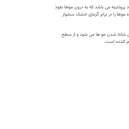
 پروتئینه می باشد که به درون موها نفوذ
 موها را در برابر گرمای خشک سشوار
ن شانه شدن مو ها می شود و از سطح