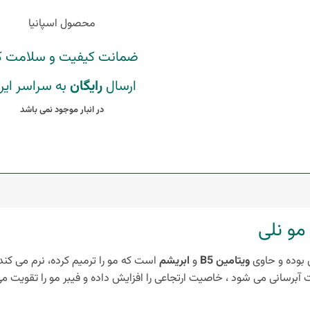
محصول اسپانیا
ضمانت کیفیت و سلامت کا
ارسال
رایگان
به سراسر ایر
در انبار موجود نمی باشد
مو نلی
 بوده و حاوی
ویتامین B5
و
ابریشم
است که مو را ترمیم کرده، نرم می ک
 آبرسانی می شود ، خاصیت ارتجاعی را افزایش داده و فیبر مو را تقویت می 