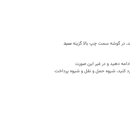
د، در گوشه سمت چپ بالا گزینه
سبد
دامه دهید و در غیر این صورت
د کنید، شیوه حمل و نقل و شیوه پرداخت