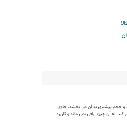
لا
ان
ند و حجم بیشتری به آن می بخشد. حاوی
کند. ته آن چیزی باقی نمی ماند و کاربرد