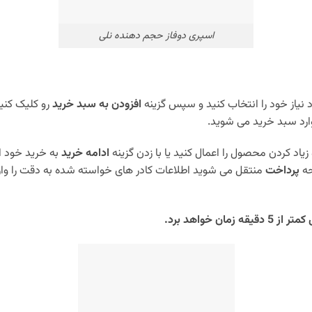
اسپری دوفاز حجم دهنده نلی
نیاز خود را انتخاب کنید و سپس گزینه
افزودن به سبد خرید
رو کلیک کنی
ارد سبد خرید می شوید.
زیاد کردن محصول را اعمال کنید یا با زدن گزینه
ادامه خرید
به خرید خود ا
حه
پرداخت
منتقل می شوید اطلاعات کادر های خواسته شده به دقت را وار
 خواهد برد.