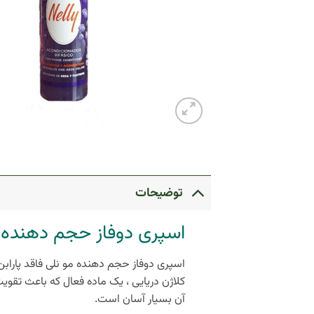
توضیحات
اسپری دوفاز حجم دهنده 
اسپری دوفاز حجم دهنده مو نلی فاقد پارابن
کلاژن دریایی ، یک ماده فعال که باعث تقویت
آن بسیار آسان است.