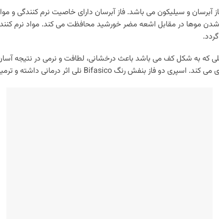
ز آبرسان و سیلیکون می باشد. فاز آبرسان دارای خاصیت نرم کنندگی و مواد
ده شدن موها در مقابل اشعه مضر خورشید محافظت می کند. مواد نرم کننده
ردد.
لی که به شکل کف می باشد باعث درخشانی، لطافت و نرمی در نتیجه آسا
 رنگ Bifasico نلی اثر درمانی داشته و ترمیم کننده است.