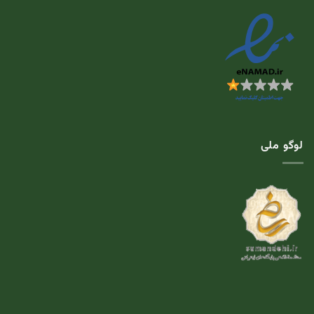
لوگو ملی