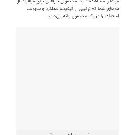
موها را مشاهده کنید. محصولی حرفه‌ای برای مراقبت از
موهای شما که ترکیبی از کیفیت، عملکرد و سهولت
استفاده را در یک محصول ارائه می‌دهد.