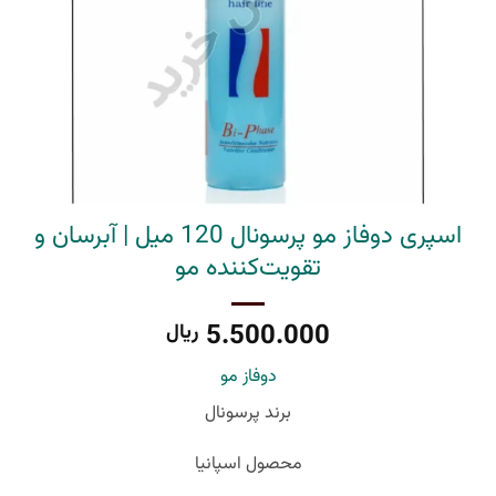
اسپری دوفاز مو پرسونال 120 میل | آبرسان و
تقویت‌کننده مو
5.500.000
ریال
دوفاز مو
برند پرسونال
محصول اسپانیا