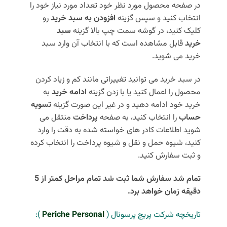
در صفحه محصول مورد نظر خود تعداد مورد نیاز خود را
انتخاب کنید و سپس گزینه
افزودن به سبد خرید
رو
کلیک کنید، در گوشه سمت چپ بالا گزینه
سبد
خرید
قابل مشاهده است که با انتخاب آن وارد سبد
خرید می شوید.
در سبد خرید می توانید تغییراتی مانند کم و زیاد کردن
محصول را اعمال کنید یا با زدن گزینه
ادامه خرید
به
خرید خود ادامه دهید و در غیر این صورت گزینه
تسویه
حساب
را انتخاب کنید، به صفحه
پرداخت
منتقل می
شوید اطلاعات کادر های خواسته شده به دقت را وارد
کنید، شیوه حمل و نقل و شیوه پرداخت را انتخاب کرده
و ثبت سفارش کنید.
تمام شد سفارش شما ثبت شد تمام مراحل کمتر از 5
دقیقه زمان خواهد برد.
تاریخچه شرکت پریچ پرسونال (
Periche Personal
):