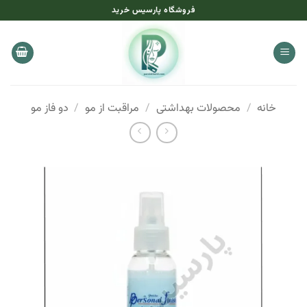
Ski
فروشگاه پارسیس خرید
t
conten
خانه
/
محصولات بهداشتی
/
مراقبت از مو
/
دو فاز مو