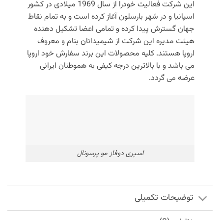
این شرکت فعالیت خودرا از سال 1969 میلادی در کشور
اسپانیا و در شهر بارسلون آغاز کرده است و به تمام نقاط
جهان گسترش پیدا کرده و تمامی اعضا تشکیل دهنده
هیئت مدیره این شرکت از شیمیدانان بنام و معروف
اروپا هستند. کلیه محصولات این برند سفارش خود اروپا
می باشد و با بالاترین درجه کیفی به هموطنان ایرانی
عرضه می گردد.
اسپری دوفاز مو پرسونال
توضیحات تکمیلی