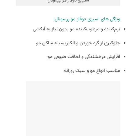
اسپری دوفاز مو پرسونال
ویژگی های اسپری دوفاز مو پرسونال:
نرم‌کننده و مرطوب‌کننده مو بدون نیاز به آبکشی
جلوگیری از گره خوردن و الکتریسیته ساکن مو
افزایش درخشندگی و لطافت طبیعی مو
مناسب انواع مو و سبک روزانه