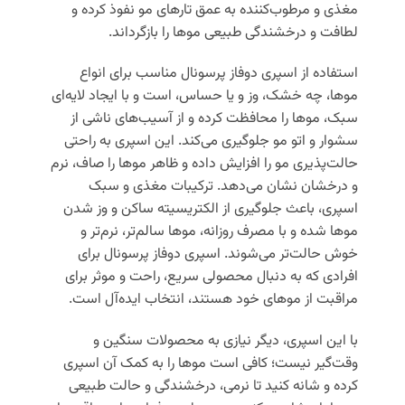
مغذی و مرطوب‌کننده به عمق تارهای مو نفوذ کرده و
لطافت و درخشندگی طبیعی موها را بازگرداند.
استفاده از اسپری دوفاز پرسونال مناسب برای انواع
موها، چه خشک، وز و یا حساس، است و با ایجاد لایه‌ای
سبک، موها را محافظت کرده و از آسیب‌های ناشی از
سشوار و اتو مو جلوگیری می‌کند. این اسپری به راحتی
حالت‌پذیری مو را افزایش داده و ظاهر موها را صاف، نرم
و درخشان نشان می‌دهد. ترکیبات مغذی و سبک
اسپری، باعث جلوگیری از الکتریسیته ساکن و وز شدن
موها شده و با مصرف روزانه، موها سالم‌تر، نرم‌تر و
خوش حالت‌تر می‌شوند. اسپری دوفاز پرسونال برای
افرادی که به دنبال محصولی سریع، راحت و موثر برای
مراقبت از موهای خود هستند، انتخاب ایده‌آل است.
با این اسپری، دیگر نیازی به محصولات سنگین و
وقت‌گیر نیست؛ کافی است موها را به کمک آن اسپری
کرده و شانه کنید تا نرمی، درخشندگی و حالت طبیعی