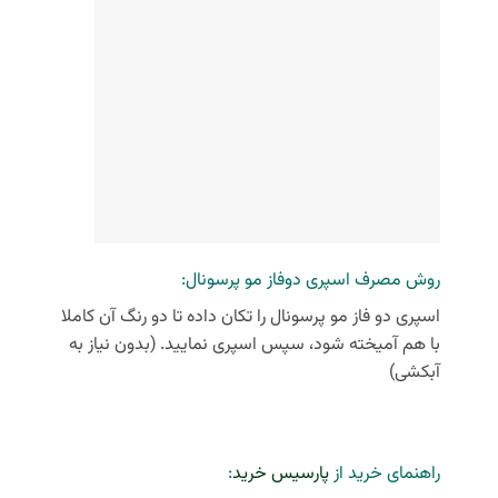
روش مصرف اسپری دوفاز مو پرسونال:
اسپری دو فاز مو پرسونال را تکان داده تا دو رنگ آن کاملا
با هم آمیخته شود، سپس اسپری نمایید. (بدون نیاز به
آبکشی)
راهنمای خرید از
پارسیس خرید
: