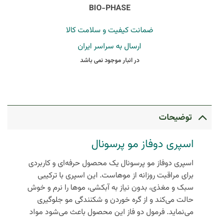
BIO-PHASE
ضمانت کیفیت و سلامت کالا
ارسال به سراسر ایران
در انبار موجود نمی باشد
توضیحات
اسپری دوفاز مو پرسونال
اسپری دوفاز مو پرسونال یک محصول حرفه‌ای و کاربردی
برای مراقبت روزانه از موهاست. این اسپری با ترکیبی
سبک و مغذی، بدون نیاز به آبکشی، موها را نرم و خوش
حالت می‌کند و از گره خوردن و شکنندگی مو جلوگیری
می‌نماید. فرمول دو فاز این محصول باعث می‌شود مواد