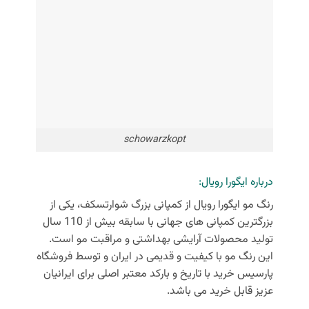
schowarzkopt
درباره ایگورا رویال:
رنگ مو ایگورا رویال از کمپانی بزرگ شوارتسکف، یکی از
بزرگترین کمپانی های جهانی با سابقه بیش از 110 سال
تولید محصولات آرایشی بهداشتی و مراقبت مو است.
این رنگ مو با کیفیت و قدیمی در ایران و توسط فروشگاه
پارسیس خرید با تاریخ و بارکد معتبر اصلی برای ایرانیان
عزیز قابل خرید می باشد.