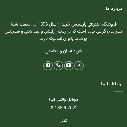
درباره ما
فروشگاه اینترنتی
پارسیس خرید
از سال 1396 در خدمت شما
همراهان گرامی بوده است که در زمینه آرایشی و بهداشتی و همچنین
پوشاک بانوان فعالیت دارد.
خرید آسان و مطمئن
ارتباط با ما
موبایل(واتس اپ)
09138962022
تلفن