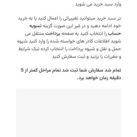
وارد سبد خرید می شوید
در سبد خرید میتوانید تغییراتی را اعمال کنید یا به خرید
خود ادامه دهید و در غیر این صورت گزینه
تسویه
حساب
را انتخاب کنید به صفحه
پرداخت
منتقل می
شوید اطلاعات کادر های خواسته شده را وارد کنید شیوه
حمل و نقل و شیوه پرداخت را انتخاب کرده تیک شرایط
و مقررات را بزنید و ثبت سفارش کنید
تمام شد سفارش شما ثبت شد تمام مراحل کمتر از 5
دقیقه زمان خواهد برد.