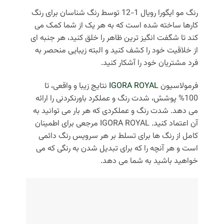
رنگ مو ایگورا رویال 1-12 توسط رنگ‌ شناسان برای رنگ‌
کارها ساخته شده است که به هر یک از شما کمک می‌
کند تا شگفت‌ انگیز ترین ظاهر را خلق کنید، هر جنبه‌ ای
از خلاقیت خود را کشف کنید و البته زیبایی منحصر به
فرد مشتریان خود را آشکار کنید.
فرمولاسیون
IGORA ROYAL
نتایج زیبا و واقعی، تا
100% پوشش، شدت رنگ و عملکرد باورنکردنی را ارائه
می دهد.
شدت رنگ و عملکردی که هر بار می توانید به
آن اعتماد کنید.
IGORA ROYAL مرجعی برای اطمینان
کامل از رنگ ها برای تسلط بر هر سرویس رنگ دائمی
است و هر آنچه را که برای تبدیل شدن به رنگی که می
خواهید باشید به شما می دهد.