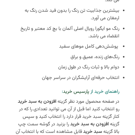
می کند.
بیشترین جذابیت تن رنگ را بدون فید شدن رنگ به
ارمغان می آورد.
رنگ مو ایگورا رویال اصلی آلمان با بچ کد معتبر و تاریخ
انقضاء می باشد.
پوشش‌دهی کامل موهای سفید
رنگ‌های زنده، عمیق و براق
دوام بالا و ثبات رنگ در طول زمان
انتخاب حرفه‌ای آرایشگران در سراسر جهان
راهنمای خرید از
پارسیس خرید
:
در صفحه محصول مورد نظر گزینه
افزودن به سبد خرید
رو انتخاب کنید اما قبل از آن می توانید تعدادی را که در
کنار گزینه سبد خرید قرار دارد را انتخاب کنید و سپس
گزینه
افزودن به سبد خرید
را بزنید در گوشه سمت چپ
بالا گزینه
سبد خرید
قابل مشاهده است که با انتخاب آن