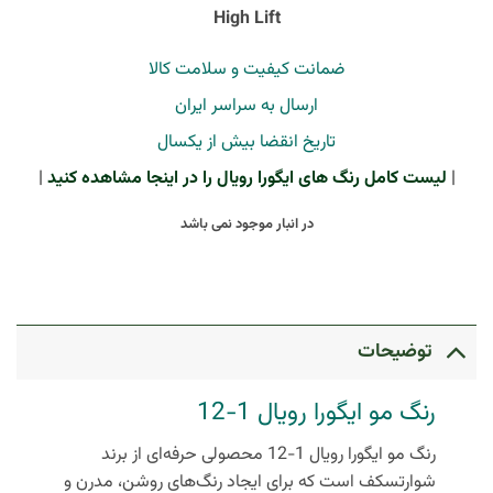
High Lift
ضمانت کیفیت و سلامت کالا
ارسال به سراسر ایران
تاریخ انقضا بیش از یکسال
|
لیست کامل رنگ های ایگورا رویال را در اینجا مشاهده کنید
|
در انبار موجود نمی باشد
توضیحات
رنگ مو ایگورا رویال 1-12
رنگ مو ایگورا رویال 1-12
محصولی حرفه‌ای از برند
شوارتسکف است که برای ایجاد رنگ‌های روشن، مدرن و