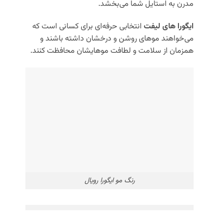
مدرن به استایل شما می‌بخشد.
ایگورا های لیفت
انتخابی حرفه‌ای برای کسانی است که
می‌خواهند موهای روشن و درخشان داشته باشند و
همزمان از سلامت و لطافت موهایشان محافظت کنند.
رنگ مو ایگورا رویال