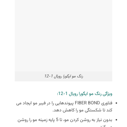
رنگ مو ایگورا رویال 1-12
ویژگی رنگ مو ایگورا رویال 1-12:
فناوری FIBER BOND پیوندهایی را در فیبر مو ایجاد می
کند تا شکستگی مو را کاهش دهد.
بدون نیاز به روشن کردن مو، تا 5 پایه زمینه مو را روشن