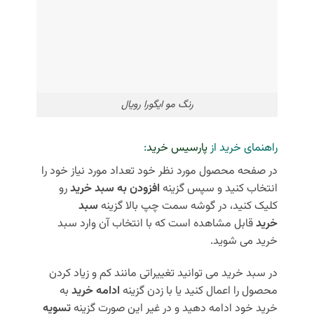
رنگ مو ایگورا رویال
راهنمای خرید از
پارسیس خرید
:
در صفحه محصول مورد نظر خود تعداد مورد نیاز خود را
انتخاب کنید و سپس گزینه
افزودن به سبد خرید
رو
کلیک کنید، در گوشه سمت چپ بالا گزینه
سبد
خرید
قابل مشاهده است که با انتخاب آن وارد سبد
خرید می شوید.
در سبد خرید می توانید تغییراتی مانند کم و زیاد کردن
محصول را اعمال کنید یا با زدن گزینه
ادامه خرید
به
خرید خود ادامه دهید و در غیر این صورت گزینه
تسویه