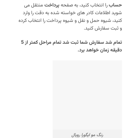
حساب
را انتخاب کنید، به صفحه
پرداخت
منتقل می
شوید اطلاعات کادر های خواسته شده به دقت را وارد
کنید، شیوه حمل و نقل و شیوه پرداخت را انتخاب کرده
و ثبت سفارش کنید.
تمام شد سفارش شما ثبت شد تمام مراحل کمتر از 5
دقیقه زمان خواهد برد.
رنگ مو ایگورا رویال