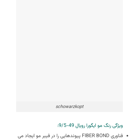
schowarzkopt
ویژگی رنگ مو ایگورا رویال 49-9/5:
فناوری FIBER BOND پیوندهایی را در فیبر مو ایجاد می