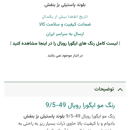
بلوند پاستیلی بژ بنفش
تاریخ انقضا بیش از یکسال
ضمانت کیفیت و سلامت کالا
ارسال به سراسر ایران
|
لیست کامل رنگ های ایگورا رویال را در اینجا مشاهده کنید
|
در انبار موجود نمی باشد
توضیحات
رنگ مو ایگورا رویال 49-9/5
رنگ مو ایگورا رویال 49-9/5
بلوند پاستیلی بژ بنفش
بادوام و با کیفیت بالا حاوی ذرات بسیار ریز به راحتی به