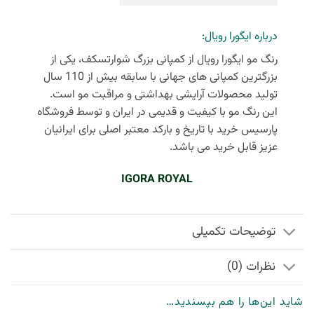
درباره ایگورا رویال:
رنگ مو ایگورا رویال از کمپانی بزرگ شوارتسکف، یکی از
بزرگترین کمپانی های جهانی با سابقه بیش از 110 سال
تولید محصولات آرایشی بهداشتی و مراقبت مو است.
این رنگ مو با کیفیت و قدیمی در ایران و توسط فروشگاه
پارسیس خرید با تاریخ و بارکد معتبر اصلی برای ایرانیان
عزیز قابل خرید می باشد.
IGORA ROYAL
توضیحات تکمیلی
نظرات (0)
شاید این‌ها را هم بپسندید…