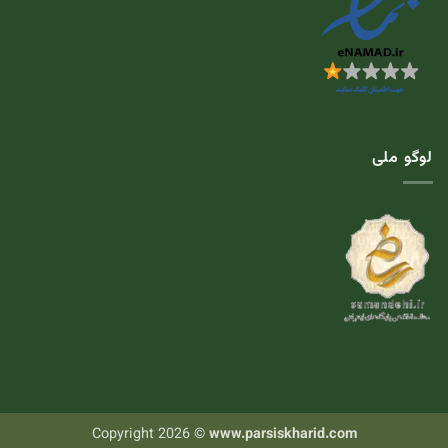
لوگو ملی
Copyright 2026 ©
www.parsiskharid.com