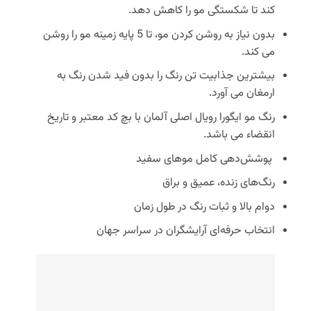
کند تا شکستگی مو را کاهش دهد.
بدون نیاز به روشن کردن مو، تا 5 پایه زمینه مو را روشن
می کند.
بیشترین جذابیت تن رنگ را بدون فید شدن رنگ به
ارمغان می آورد.
رنگ مو ایگورا رویال اصلی آلمان با بچ کد معتبر و تاریخ
انقضاء می باشد.
پوشش‌دهی کامل موهای سفید
رنگ‌های زنده، عمیق و براق
دوام بالا و ثبات رنگ در طول زمان
انتخاب حرفه‌ای آرایشگران در سراسر جهان