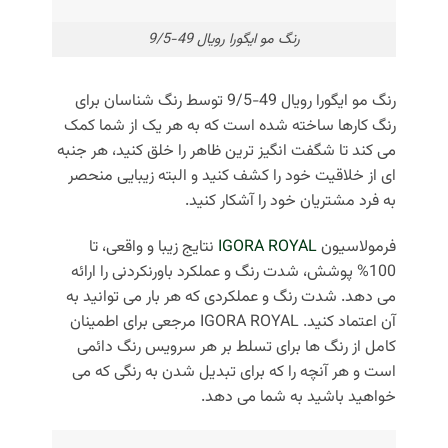
رنگ مو ایگورا رویال 49-9/5
رنگ مو ایگورا رویال 49-9/5 توسط رنگ‌ شناسان برای
رنگ‌ کارها ساخته شده است که به هر یک از شما کمک
می‌ کند تا شگفت‌ انگیز ترین ظاهر را خلق کنید، هر جنبه‌
ای از خلاقیت خود را کشف کنید و البته زیبایی منحصر
به فرد مشتریان خود را آشکار کنید.
فرمولاسیون
IGORA ROYAL
نتایج زیبا و واقعی، تا
100% پوشش، شدت رنگ و عملکرد باورنکردنی را ارائه
می دهد.
شدت رنگ و عملکردی که هر بار می توانید به
آن اعتماد کنید.
IGORA ROYAL مرجعی برای اطمینان
کامل از رنگ ها برای تسلط بر هر سرویس رنگ دائمی
است و هر آنچه را که برای تبدیل شدن به رنگی که می
خواهید باشید به شما می دهد.