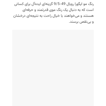
رنگ مو ایگورا رویال 49-9/5 گزینه‌ای ایده‌آل برای کسانی
است که به دنبال یک رنگ موی قدرتمند و حرفه‌ای
هستند و می‌خواهند با خیال راحت به نتیجه‌ای درخشان
و بی‌نقص برسند.