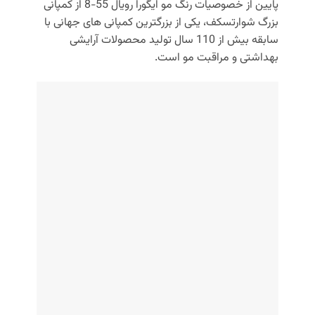
پایین از خصوصیات رنگ مو ایگورا رویال 55-8 از کمپانی
بزرگ شوارتسکف، یکی از بزرگترین کمپانی های جهانی با
سابقه بیش از 110 سال تولید محصولات آرایشی
بهداشتی و مراقبت مو است.