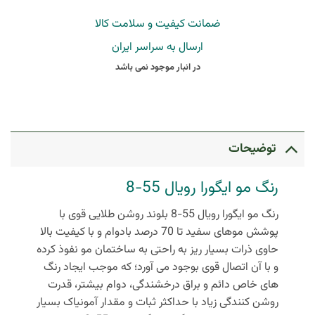
ضمانت کیفیت و سلامت کالا
ارسال به سراسر ایران
در انبار موجود نمی باشد
توضیحات
رنگ مو ایگورا رویال 55-8
رنگ مو ایگورا رویال 55-8 بلوند روشن طلایی قوی با
پوشش موهای سفید تا 70 درصد
بادوام و با کیفیت بالا
حاوی ذرات بسیار ریز به راحتی به ساختمان مو نفوذ کرده
و با آن اتصال قوی بوجود می آورد؛ که موجب ایجاد رنگ
های خاص دائم و براق درخشندگی، دوام بیشتر، قدرت
روشن کنندگی زیاد با حداکثر ثبات و مقدار آمونیاک بسیار