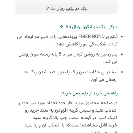
رنگ مو ایگورا رویال 55-8
ویژگی رنگ مو ایگورا رویال 55-8:
فناوری FIBER BOND پیوندهایی را در فیبر مو ایجاد می
کند تا شکستگی مو را کاهش دهد.
بدون نیاز به روشن کردن مو، تا 5 پایه زمینه مو را روشن
می کند.
بیشترین جذابیت تن رنگ را بدون فید شدن رنگ به
ارمغان می آورد.
راهنمای خرید از
پارسیس خرید
:
در صفحه محصول مورد نظر خود تعداد مورد نیاز خود را
انتخاب کنید و سپس گزینه
افزودن به سبد خرید
رو
کلیک کنید، در گوشه سمت چپ بالا گزینه
سبد
خرید
قابل مشاهده است که با انتخاب آن وارد سبد
خرید می شوید.