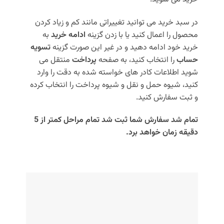
در سبد خرید می توانید تغییراتی مانند کم و زیاد کردن
محصول را اعمال کنید یا با زدن گزینه
ادامه خرید
به
خرید خود ادامه دهید و در غیر این صورت گزینه
تسویه
حساب
را انتخاب کنید، به صفحه
پرداخت
منتقل می
شوید اطلاعات کادر های خواسته شده به دقت را وارد
کنید، شیوه حمل و نقل و شیوه پرداخت را انتخاب کرده
و ثبت سفارش کنید.
تمام شد سفارش شما ثبت شد تمام مراحل کمتر از 5
دقیقه زمان خواهد برد.