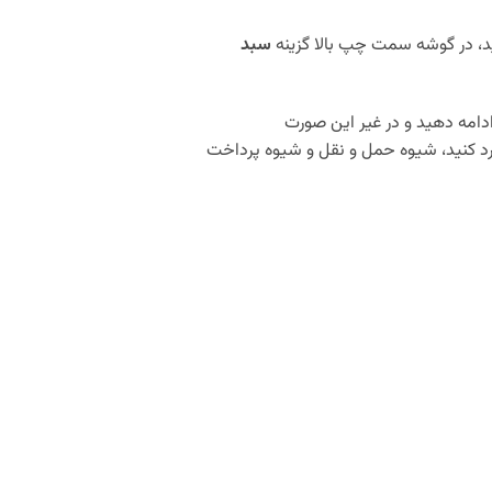
د، در گوشه سمت چپ بالا گزینه
سبد
دامه دهید و در غیر این صورت
د کنید، شیوه حمل و نقل و شیوه پرداخت