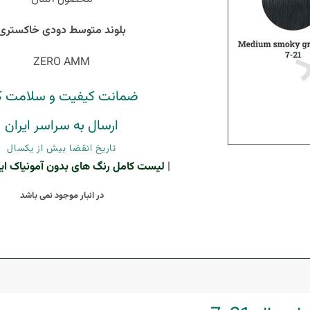
بلوند متوسط دودی خاکستری
ZERO AMM
ضمانت کیفیت و سلامت کا
ارسال به سراسر ایران
تاریخ انقضا بیش از یکسال
|
لیست کامل رنگ های بدون آمونیاک ایگو
در انبار موجود نمی باشد