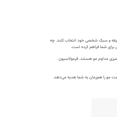
 سلیقه و سبک شخصی خود انتخاب کنند. چه
آمیزی مداوم مو هستند. فرمولاسیون
مت مو را هم‌زمان به شما هدیه می‌دهد.