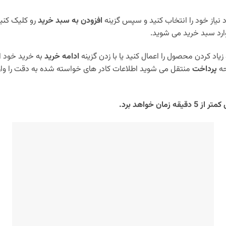
نیاز خود را انتخاب کنید و سپس گزینه
افزودن به سبد خرید
رو کلیک کنی
ارد سبد خرید می شوید.
زیاد کردن محصول را اعمال کنید یا با زدن گزینه
ادامه خرید
به خرید خود ا
حه
پرداخت
منتقل می شوید اطلاعات کادر های خواسته شده به دقت را وار
 خواهد برد.