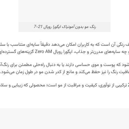
رنگ مو بدون آمونیاک ایگورا رویال 21-7
یف رنگی آن است که به کاربران امکان می‌دهد دقیقاً سایه‌ای متناسب با
 ایگورا رویال Zero AM گزینه‌های گسترده‌ای برای شما فراهم کرده است.
‌شود که پوست و موی حساسی دارند یا به دنبال راه‌حلی مطمئن برای رنگ‌
شفافیت رنگ را نیز حفظ می‌کند و مانع از کدر شدن مو در طول زمان می‌شود.
ترکیبی از نوآوری، کیفیت و مراقبت از مو است؛ محصولی که زیبایی و سلا