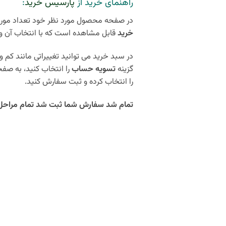
راهنمای خرید از
پارسیس خرید
:
در صفحه محصول مورد نظر خود تعداد مورد 
خرید
قابل مشاهده است که با انتخاب آن و
در سبد خرید می توانید تغییراتی مانند کم و 
گزینه
تسویه حساب
را انتخاب کنید، به صف
را انتخاب کرده و ثبت سفارش کنید.
تمام شد سفارش شما ثبت شد تمام مراحل کمتر از 5 دقیقه زمان