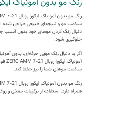
رنگ مو بدون آمونیاک ایگورا ر
رنگ مو بدون آمونیاک ایگورا رویال 21-7 ZERO AMM بدون
سلامت مو و نتیجه‌ای طبیعی طراحی شده است
دنبال رنگ کردن موهای خود بدون آسیب ج
جلوگیری شود.
اگر به دنبال رنگ مویی حرفه‌ای، بدون آمون
آمونی
سلامت موهای شما را نیز حفظ کند.
همراه دارد. استفاده از ترکیبات مغذی و ر