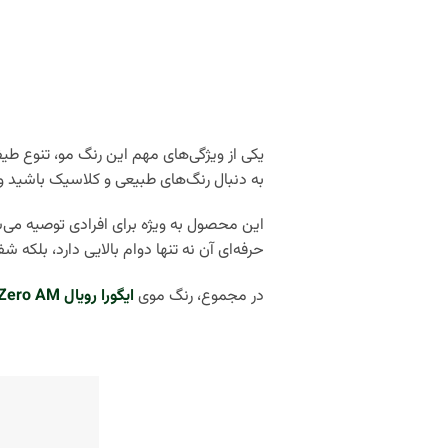
یکی از ویژگی‌های مهم این رنگ مو، تنوع ط
به دنبال رنگ‌های طبیعی و کلاسیک باشید و چه سایه‌های مدرن‌تر و جذاب،
این محصول به‌ ویژه برای افرادی توصیه می
حرفه‌ای آن نه تنها دوام بالایی دارد، بلکه 
در مجموع، رنگ موی
ایگورا رویال Zero AM