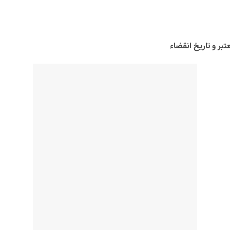
تبر و تاریخ انقضاء