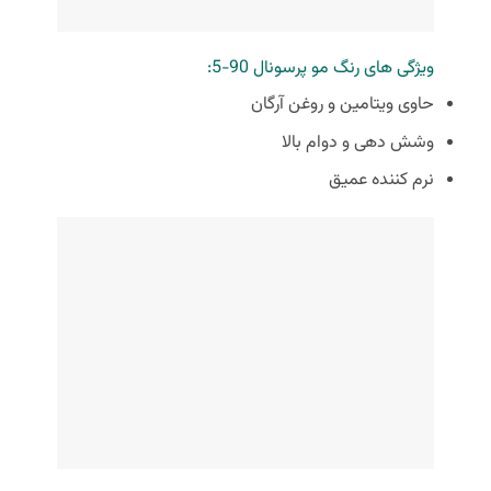
ویژگی های رنگ مو پرسونال 90-5:
حاوی ویتامین و روغن آرگان
وشش‌ دهی و دوام بالا
نرم کننده عمیق