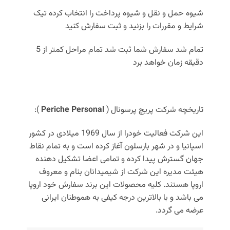
شیوه حمل و نقل و شیوه پرداخت را انتخاب کرده تیک
شرایط و مقررات را بزنید و ثبت سفارش کنید
تمام شد سفارش شما ثبت شد تمام مراحل کمتر از 5
دقیقه زمان خواهد برد
تاریخچه شرکت پریچ پرسونال (
Periche Personal
):
این شرکت فعالیت خودرا از سال 1969 میلادی در کشور
اسپانیا و در شهر بارسلون آغاز کرده است و به تمام نقاط
جهان گسترش پیدا کرده و تمامی اعضا تشکیل دهنده
هیئت مدیره این شرکت از شیمیدانان بنام و معروف
اروپا هستند. کلیه محصولات این برند سفارش خود اروپا
می باشد و با بالاترین درجه کیفی به هموطنان ایرانی
عرضه می گردد.