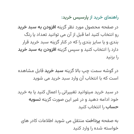
راهنمای خرید از
پارسیس خرید
:
در صفحه محصول مورد نظر گزینه
افزودن به سبد خرید
رو انتخاب کنید اما قبل از آن می توانید تعداد یا رنگ
بندی و یا سایز بندی را که در کنار گزینه سبد خرید قرار
دارد را انتخاب کنید و سپس گزینه
افزودن به سبد خرید
را بزنید
در گوشه سمت چپ بالا گزینه
سبد خرید
قابل مشاهده
است که با انتخاب آن وارد سبد خرید می شوید
در سبد خرید میتوانید تغییراتی را اعمال کنید یا به خرید
خود ادامه دهید و در غیر این صورت گزینه
تسویه
حساب
را انتخاب کنید
به صفحه
پرداخت
منتقل می شوید اطلاعات کادر های
خواسته شده را وارد کنید