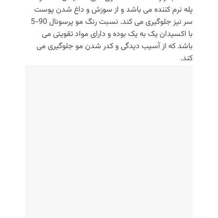
پله نرم‌ کننده می‌ باشد و از سوزش و داغ شدن پوست
سر نیز جلوگیری می‌ کند. نسبت رنگ مو پرسونال 90-5
با اکسیدان یک به یک بوده و دارای مواد تقویتی می‌
باشد که از آسیب دیدگی و کدر شدن مو جلوگیری می‌
کند.