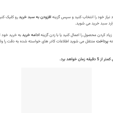
نیاز خود را انتخاب کنید و سپس گزینه
افزودن به سبد خرید
رو کلیک کنی
ارد سبد خرید می شوید.
زیاد کردن محصول را اعمال کنید یا با زدن گزینه
ادامه خرید
به خرید خود ا
حه
پرداخت
منتقل می شوید اطلاعات کادر های خواسته شده به دقت را وار
 خواهد برد.