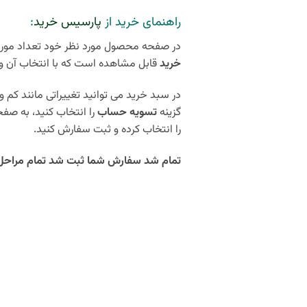
راهنمای خرید از
پارسیس خرید
:
در صفحه محصول مورد نظر خود تعداد مورد 
خرید
قابل مشاهده است که با انتخاب آن و
در سبد خرید می توانید تغییراتی مانند کم و 
گزینه
تسویه حساب
را انتخاب کنید، به صف
را انتخاب کرده و ثبت سفارش کنید.
تمام شد سفارش شما ثبت شد تمام مراحل کمتر از 5 دقیقه زمان