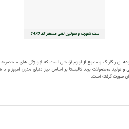
ست شورت و سوتین نخی مسطر کد 1470
ه‌ ای رنگارنگ و متنوع از لوازم آرایشی است که از ویژگی‌ های منحصربه
 و تولید محصولات برند کالیستا بر اساس نیاز دنیای مدرن امروز و با ه
ان صورت گرفته است.