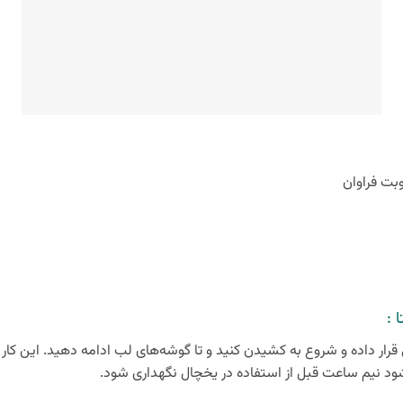
بت فراوان
 :
رار داده و شروع به کشیدن کنید و تا گوشه‌های لب ادامه دهید. این کار ر
شود نیم ساعت قبل از استفاده در یخچال نگهداری شود.