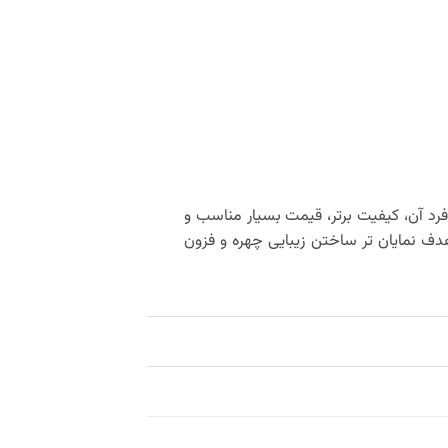
 فرد آن، کیفیت برتر، قیمت بسیار مناسب و
دف نمایان‌ تر ساختن زیبایی چهره و فزون‌