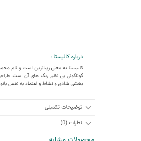
درباره کالیستا :
کالیستا به معنی زیباترین است و نام مجموع
گوناگونی بی‌ نظیر رنگ‌ های آن است. طراحی
بخشی شادی و نشاط و اعتماد به نفس بانو
توضیحات تکمیلی
نظرات (0)
محصولات مشابه