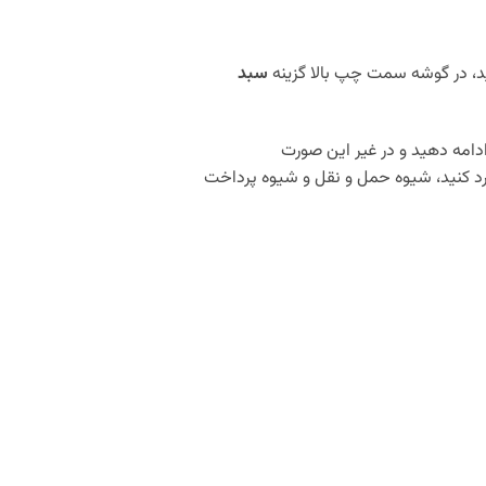
د، در گوشه سمت چپ بالا گزینه
سبد
دامه دهید و در غیر این صورت
د کنید، شیوه حمل و نقل و شیوه پرداخت