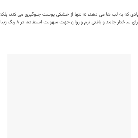
ی که به لب‌ ها می‌ دهد، نه تنها از خشکی پوست جلوگیری می‌ کند، بلکه به
می‌ کند. رژ لب جامد گلمور 