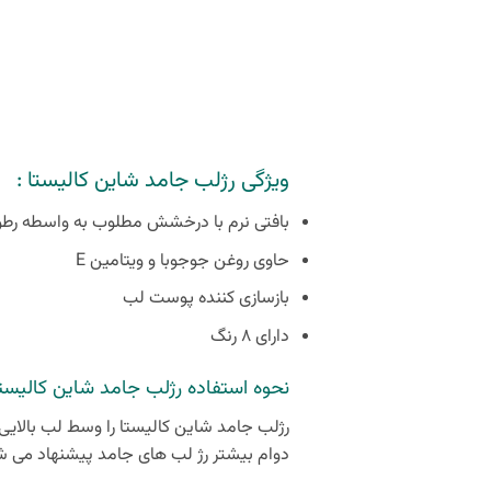
ویژگی رژلب جامد شاین کالیستا :
بافتی نرم با درخشش مطلوب به واسطه رطو
حاوی روغن جوجوبا و ویتامین E
بازسازی کننده پوست لب
دارای ۸ رنگ
نحوه استفاده رژلب جامد شاین کالیستا
رژلب جامد شاین کالیستا را وسط لب بالایی ق
دوام بیشتر رژ لب‌ های جامد پیشنهاد می‌ 