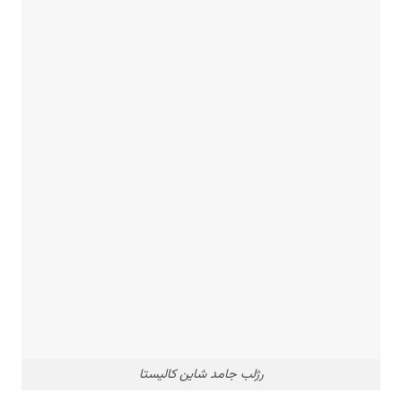
رژلب جامد شاین کالیستا