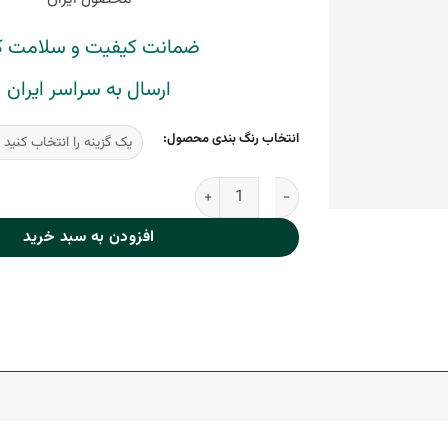
ضمانت کیفیت و سلامت کا
ارسال به سراسر ایران
انتخاب رنگ بندی محصول:
رژلب جامد شاین کالیستا عدد
افزودن به سبد خرید