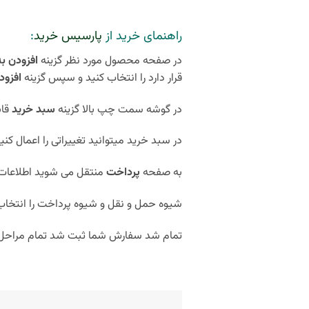
راهنمای خرید از
پارسیس خرید
:
در صفحه محصول مورد نظر گزینه
افزودن ب
قرار دارد را انتخاب کنید و سپس گزینه
افزود
در گوشه سمت چپ بالا گزینه
سبد خرید
قاب
در سبد خرید میتوانید تغییراتی را اعمال کن
به صفحه
پرداخت
منتقل می شوید اطلاعات ک
شیوه حمل و نقل و شیوه پرداخت را انتخاب 
تمام شد سفارش شما ثبت شد تمام مراحل کمتر از 5 دقیقه زمان