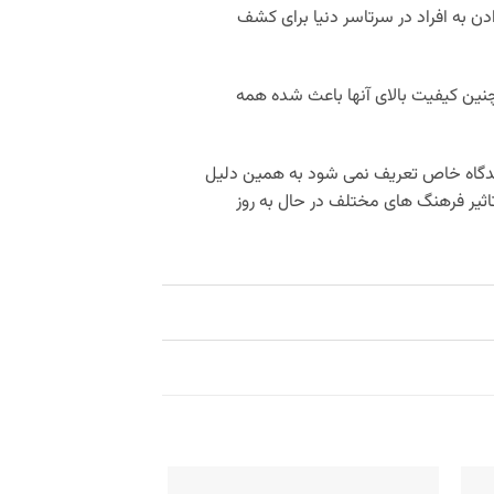
 به افراد در سرتاسر دنیا برای کشف
نین کیفیت بالای آنها باعث شده همه
 دیدگاه خاص تعریف نمی شود به همین دلیل
تاثیر فرهنگ های مختلف در حال به روز