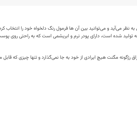
به نظر می‌آید و می‌توانید بین آن ها فرمول رنگ دلخواه خود را انتخاب کرده
تولید شده است، دارای پودر نرم و ابریشمی است که به راحتی روی پوست 
اق رژگونه مگنت هیچ ایرادی از خود به جا نمی‌گذارد و تنها چیزی که قاب