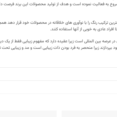
روع به فعالیت نموده است و هدف از تولید محصولات این برند فرصت دادن
ن ترکیب رنگ را با نوآوری های خلاقانه در محصولات خود قرار دهد همچ
ا افراد عادی به خوبی از آنها استفاده کنند.
ی در عرصه بین المللی است زیرا عقیده دارد که مفهوم زیبایی فقط از یک
د بپردازند زیرا منحصر به فرد بودن ذات زیبایی است و مد و زیبایی تحت 