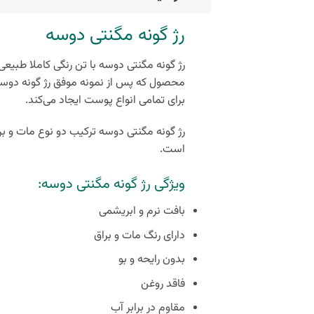
رژ گونه مگنتی دوسه
رژ گونه مگنتی دوسه با تن رنگی کاملا طبیعی 
محصول که پس از نمونه موفق رژ گونه دوسه 
برای تمامی انواع پوست ایجاد می‌کند.
رژ گونه مگنتی دوسه ترکیب دو نوع مات و بر
است.
ویژگی رژ گونه مگنتی دوسه:
بافت نرم و ابریشمی
دارای رنگ مات و براق
بدون رایحه و بو
فاقد روغن
مقاوم در برابر آب