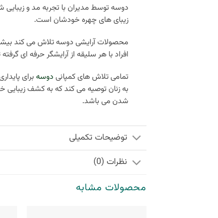
دوسه توسط مدیران با تجربه مد و زیبایی ش
زیبای‌ های چهره خودشان است.
محصولات آرایشی دوسه تلاش می کند بیشتری
افراد با هر سلیقه از آرایشگر حرفه ای گرفته ت
تمامی تلاش های کمپانی
دوسه
برای پایدار
به زنان توصیه می کند که به کشف زیبایی خو
شدن می باشد.
توضیحات تکمیلی
نظرات (0)
محصولات مشابه