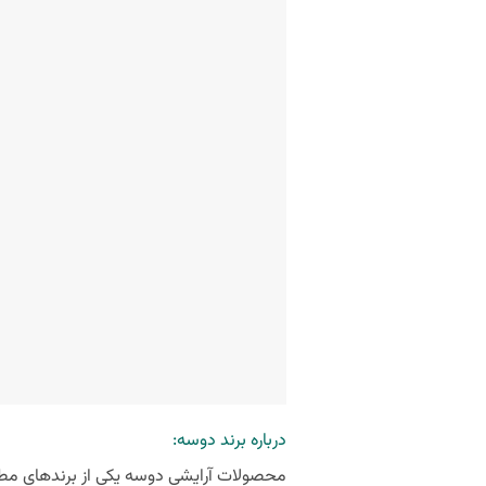
درباره برند دوسه: