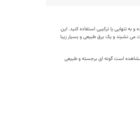
 و به تنهایی یا ترکیبی استفاده کنید. این
می‌ نشیند و یک برق طبیعی و بسیار زیبا
ل مشاهده است گونه ای برجسته و طبیعی