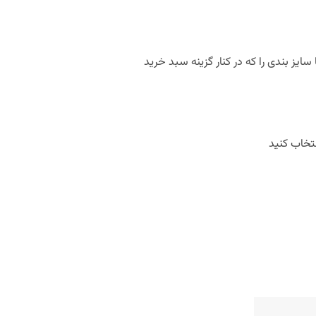
 سایز بندی را که در کنار گزینه سبد خرید
نتخاب کنید