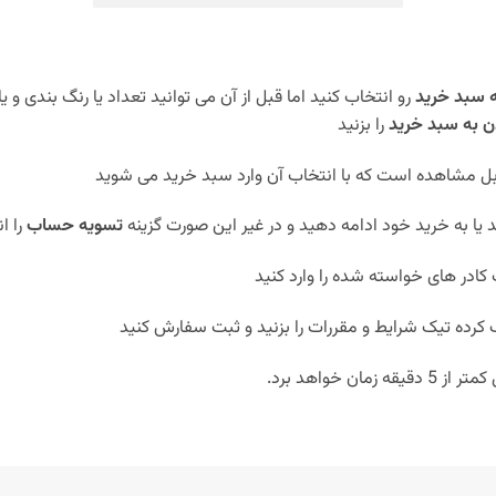
ه سبد خرید
رو انتخاب کنید اما قبل از آن می توانید تعداد یا رنگ بندی و یا
ن به سبد خرید
را بزنید
ل مشاهده است که با انتخاب آن وارد سبد خرید می شوید
ید یا به خرید خود ادامه دهید و در غیر این صورت گزینه
تسویه حساب
را ا
ادر های خواسته شده را وارد کنید
کرده تیک شرایط و مقررات را بزنید و ثبت سفارش کنید
 خواهد برد.