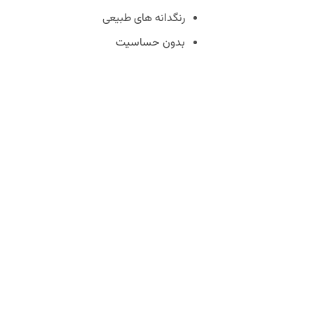
رنگدانه های طبیعی
بدون حساسیت