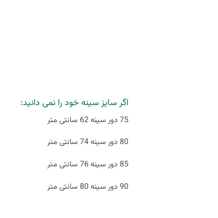
اگر سایز سینه خود را نمی دانید:
75 دور سینه 62 سانتی متر
80 دور سینه 74 سانتی متر
85 دور سینه 76 سانتی متر
90 دور سینه 80 سانتی متر