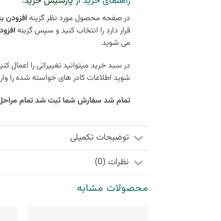
راهنمای خرید از
پارسیس خرید
:
در صفحه محصول مورد نظر گزینه
افزودن ب
قرار دارد را انتخاب کنید و سپس گزینه
افزود
می شوید
در سبد خرید میتوانید تغییراتی را اعمال کن
شوید اطلاعات کادر های خواسته شده را وار
تمام شد سفارش شما ثبت شد تمام مراحل کمتر از 5 دقیقه زمان
توضیحات تکمیلی
نظرات (0)
محصولات مشابه