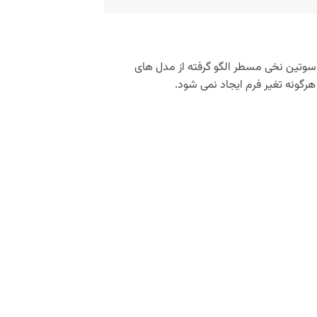
 و سوتین نخی مسطر الگو گرفته از مدل های
ا هرگونه تغیر فرم ایجاد نمی شود.