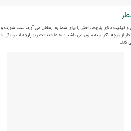
طر
ی و کیفیت بالای پارچه، راحتی را برای شما به ارمغان می‌ آورد. ست شورت
سطر از پارچه لاکرا پنبه سوپر می باشد و به علت بافت ریز پارچه آب رفتگی ی
 کند.