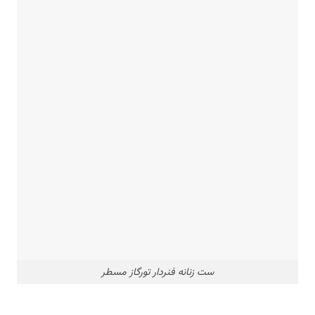
ست زنانه فنردار تورگاز مسطر