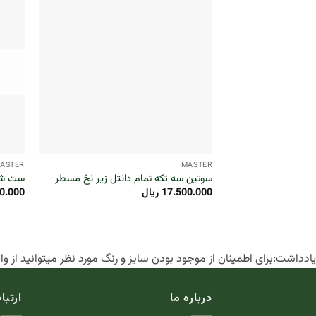
+
ASTER
MASTER
سوتین سه تکه تمام دانتل زیر نخ مسطر
ست شور
17.500.000
ریال
0.000
یادداشت:برای اطمینان از موجود بودن سایز و رنگ مورد نظر میتوانید از و
درباره ما
ارتبا