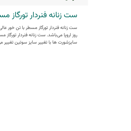
ست زنانه فنردار تورگاز مس
ست زنانه فنردار تورگاز مسطر با تن خور عال
روز اروپا می‌باشد. ست زنانه فنردار تورگاز م
سایزشورت ها با تغییر سایز سوتین تغییر می