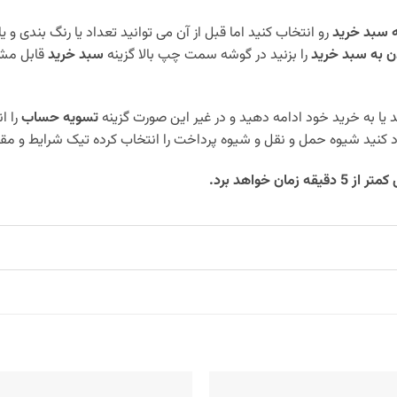
ه سبد خرید
رو انتخاب کنید اما قبل از آن می توانید تعداد یا رنگ بندی و یا
ن به سبد خرید
را بزنید در گوشه سمت چپ بالا گزینه
سبد خرید
قابل مشا
ید یا به خرید خود ادامه دهید و در غیر این صورت گزینه
تسویه حساب
را ا
د کنید شیوه حمل و نقل و شیوه پرداخت را انتخاب کرده تیک شرایط و مقر
 خواهد برد.