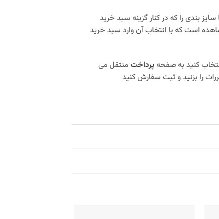
 سایز بندی را که در کنار گزینه سبد خرید
هده است که با انتخاب آن وارد سبد خرید
نتخاب کنید به صفحه
پرداخت
منتقل می
رات را بزنید و ثبت سفارش کنید