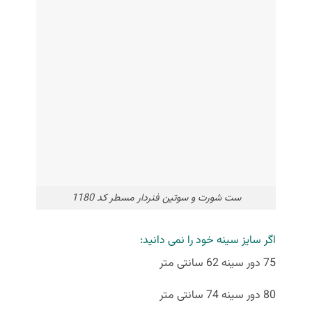
ست شورت و سوتین فنردار مسطر کد 1180
اگر سایز سینه خود را نمی دانید:
75 دور سینه 62 سانتی متر
80 دور سینه 74 سانتی متر