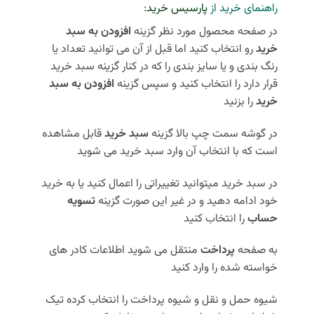
راهنمای خرید از
پارسیس خرید
:
در صفحه محصول مورد نظر گزینه
افزودن به سبد
خرید
رو انتخاب کنید اما قبل از آن می توانید تعداد یا
رنگ بندی و یا سایز بندی را که در کنار گزینه سبد خرید
قرار دارد را انتخاب کنید و سپس گزینه
افزودن به سبد
خرید
را بزنید
در گوشه سمت چپ بالا گزینه
سبد خرید
قابل مشاهده
است که با انتخاب آن وارد سبد خرید می شوید
در سبد خرید میتوانید تغییراتی را اعمال کنید یا به خرید
خود ادامه دهید و در غیر این صورت گزینه
تسویه
حساب
را انتخاب کنید
به صفحه
پرداخت
منتقل می شوید اطلاعات کادر های
خواسته شده را وارد کنید
شیوه حمل و نقل و شیوه پرداخت را انتخاب کرده تیک