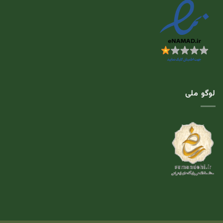
لوگو ملی