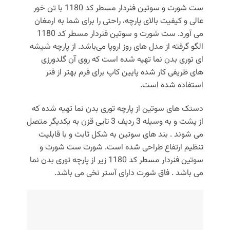
ست شورت و سوتین فنردار مسطر کد 1180 با تن خور
عالی و کیفیت بالای پارچه، راحتی را برای شما به ارمغان
می‌ آورد. ست شورت و سوتین فنردار مسطر کد 1180
الگو گرفته از مدل های روز اروپا می‌باشد. از پارچه شیشه
ای توری بدن نما تهیه شده است که روی آن گلدورزی
های ظریفی کار شده پایین کاپ برای فرم بهتر از فنر
استفاده شده است.
دستک های سوتین از پارچه توری بدن نما تهیه شده که
از پشت و به وسیله 3 ردیف 3 تایی قزن به یکدیگر متصل
می شوند . بند های سوتین به شکل ثابت و با قابلیت
تنظیم ارتفاع طراحی شده است. شورت ست شورت و
سوتین فنردار مسطر کد 1180 زیر از پارچه توری بدن نما
می باشد . فاق شورت دارای آستر نخی می باشد.