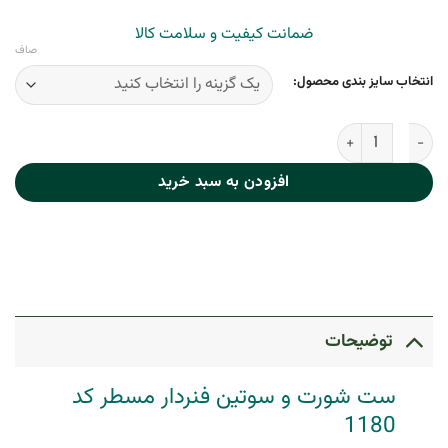
ضمانت کیفیت و سلامت کالا
صاف
انتخاب سایز بندی محصول:
ست شورت و سوتین فنردار مسطر کد 1180 عدد
افزودن به سبد خرید
توضیحات
ست شورت و سوتین فنردار مسطر کد
1180