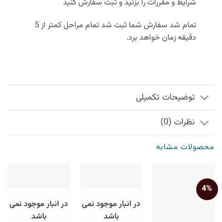
شرایط و مقررات را بزنید و ثبت سفارش کنید
تمام شد سفارش شما ثبت شد تمام مراحل کمتر از 5
دقیقه زمان خواهد برد.
توضیحات تکمیلی
نظرات (0)
محصولات مشابه
4%
در انبار موجود نمی
در انبار موجود نمی
باشد
باشد