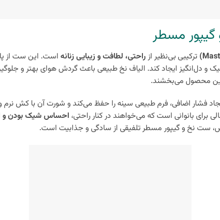
گیپور مسطر
ترکیبی بی‌نظیر از
راحتی، لطافت و زیبایی زنانه
است. این ست از پار
شیک و دل‌انگیز ایجاد کند. الیاف نخ طبیعی باعث گردش هوای بهتر و جلوگ
این محصول می‌بخشند.
اد فشار اضافی، فرم طبیعی سینه را حفظ می‌کند و شورت آن با کش نرم و
لی برای بانوانی است که می‌خواهند در کنار راحتی،
احساس شیک بودن و اع
ص، ست نخ و گیپور مسطر تلفیقی از سادگی و جذابیت است.