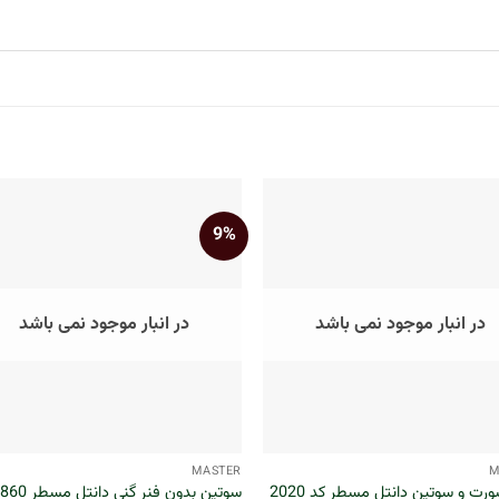
9%
در انبار موجود نمی باشد
در انبار موجود نمی باشد
+
MASTER
M
ت و سوتین دانتل مسطر کد 2020
سوتین بدون فنر گنی دانتل مسطر 860