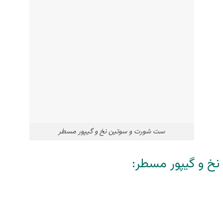
ست شورت و سوتین نخ و گیپور مسطر
خ و گیپور مسطر: