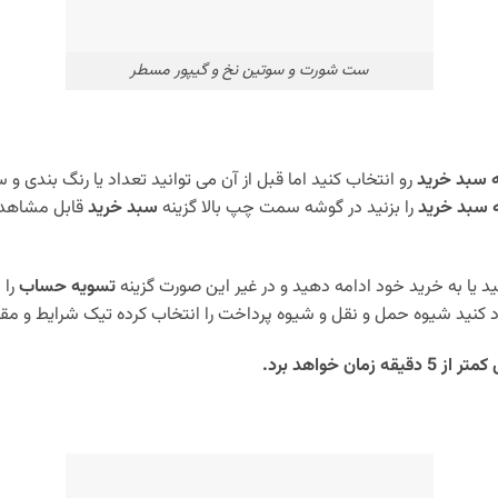
ست شورت و سوتین نخ و گیپور مسطر
ه سبد خرید
رو انتخاب کنید اما قبل از آن می توانید تعداد یا رنگ بندی و سا
ه سبد خرید
را بزنید در گوشه سمت چپ بالا گزینه
سبد خرید
قابل مشاهده 
نید یا به خرید خود ادامه دهید و در غیر این صورت گزینه
تسویه حساب
را 
 کنید شیوه حمل و نقل و شیوه پرداخت را انتخاب کرده تیک شرایط و مقرر
 خواهد برد.