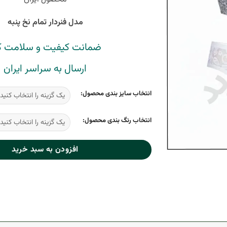
مدل فنردار تمام نخ پنبه
ضمانت کیفیت و سلامت کا
ارسال به سراسر ایران
انتخاب سایز بندی محصول:
انتخاب رنگ بندی محصول:
افزودن به سبد خرید