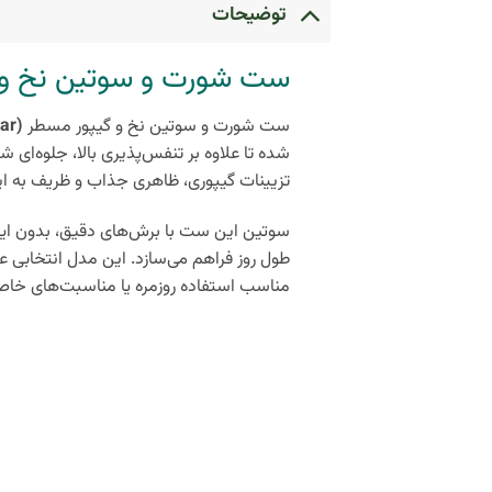
توضیحات
ست شورت و سوتین نخ و 
ست شورت و سوتین نخ و گیپور مسطر
(Mastar)
شده تا علاوه بر تنفس‌پذیری بالا، جلوه‌ای 
تزیینات گیپوری، ظاهری جذاب و ظریف به 
سوتین این ست با برش‌های دقیق، بدون ایج
طول روز فراهم می‌سازد. این مدل انتخابی عا
مناسب استفاده روزمره یا مناسبت‌های خا