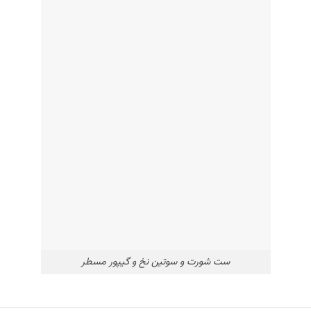
ست شورت و سوتین نخ و گیپور مسطر