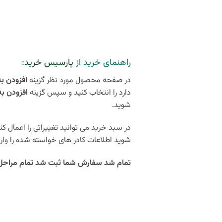
راهنمای خرید از
پارسیس خرید
:
در صفحه محصول مورد نظر گزینه
افزودن ب
دارد را انتخاب کنید و سپس گزینه
افزودن ب
شوید.
در سبد خرید می توانید تغییراتی را اعمال ک
شوید اطلاعات کادر های خواسته شده را وارد
تمام شد سفارش شما ثبت شد تمام مراحل کمتر از 5 دقیقه زمان