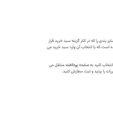
یز بندی را که در کنار گزینه سبد خرید قرار
است که با انتخاب آن وارد سبد خرید می
انتخاب کنید به صفحه
پرداخت
منتقل می
ات را بزنید و ثبت سفارش کنید.