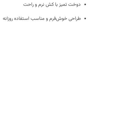
دوخت تمیز با کش نرم و راحت
طراحی خوش‌فرم و مناسب استفاده روزانه