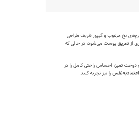
چه‌ی نخ مرغوب و گیپور ظریف طراحی
یری از تعریق پوست می‌شود، در حالی که
 دوخت تمیز، احساس راحتی کامل را در
تماد‌به‌نفس
را نیز تجربه کنند.