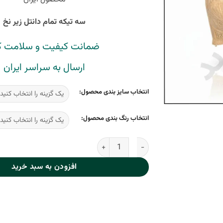
سه تیکه تمام دانتل زیر نخ
ضمانت کیفیت و سلامت کا
ارسال به سراسر ایران
انتخاب سایز بندی محصول:
انتخاب رنگ بندی محصول:
سوتین سه تکه تمام دانتل زیر نخ مسطر عدد
افزودن به سبد خرید