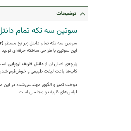
توضیحات
سوتین سه تکه تمام دانتل
سوتین سه تکه تمام دانتل زیر نخ مسطر
(Mastar)
این سوتین با طراحی سه‌تکه حرفه‌ای تولید 
پارچه‌ی اصلی آن از
دانتل ظریف اروپایی
است 
کاپ‌ها باعث لیفت طبیعی و خوش‌فرم شدن سی
دوخت تمیز و الگوی مهندسی‌شده در این مدل، ع
لباس‌های ظریف و مجلسی است.