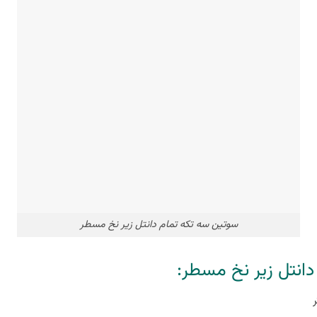
سوتین سه تکه تمام دانتل زیر نخ مسطر
انتل زیر نخ مسطر: