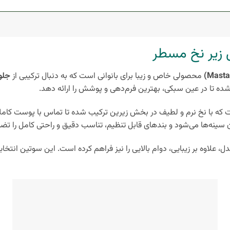
 زیر نخ مسطر
محصولی خاص و زیبا برای بانوانی است که به دنبال ترکیبی از
جلو
شده تا در عین سبکی، بهترین فرم‌دهی و پوشش را ارائه دهد.
که با نخ نرم و لطیف در بخش زیرین ترکیب شده تا تماس با پوست کاملاً
نه‌ها می‌شود و بندهای قابل تنظیم، تناسب دقیق و راحتی کامل را تضم
لاوه بر زیبایی، دوام بالایی را نیز فراهم کرده است. این سوتین انتخابی ا