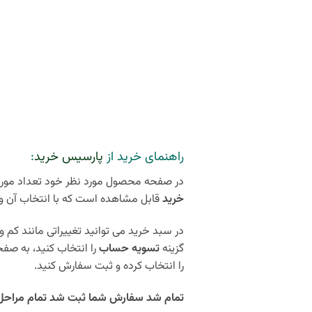
راهنمای خرید از
پارسیس خرید
:
در صفحه محصول مورد نظر خود تعداد مورد 
خرید
قابل مشاهده است که با انتخاب آن و
در سبد خرید می توانید تغییراتی مانند کم و 
گزینه
تسویه حساب
را انتخاب کنید، به صف
را انتخاب کرده و ثبت سفارش کنید.
تمام شد سفارش شما ثبت شد تمام مراحل کمتر از 5 دقیقه زمان