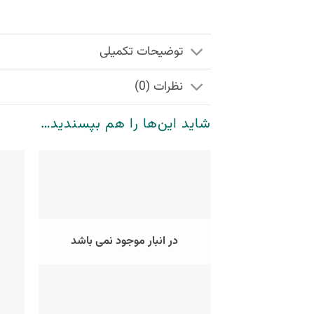
توضیحات تکمیلی
نظرات (0)
شاید این‌ها را هم بپسندید…
در انبار موجود نمی باشد
+