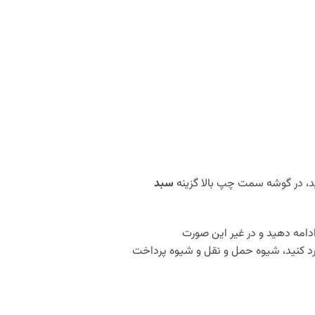
د، در گوشه سمت چپ بالا گزینه
سبد
دامه دهید و در غیر این صورت
د کنید، شیوه حمل و نقل و شیوه پرداخت