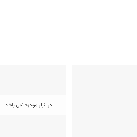
در انبار موجود نمی باشد
+