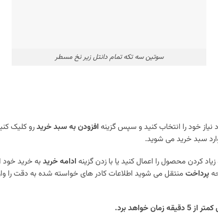
سوتین سه تکه تمام دانتل زیر نخ مسطر
نیاز خود را انتخاب کنید و سپس گزینه
افزودن به سبد خرید
رو کلیک کنی
ارد سبد خرید می شوید.
زیاد کردن محصول را اعمال کنید یا با زدن گزینه
ادامه خرید
به خرید خود ا
حه
پرداخت
منتقل می شوید اطلاعات کادر های خواسته شده به دقت را وار
 خواهد برد.