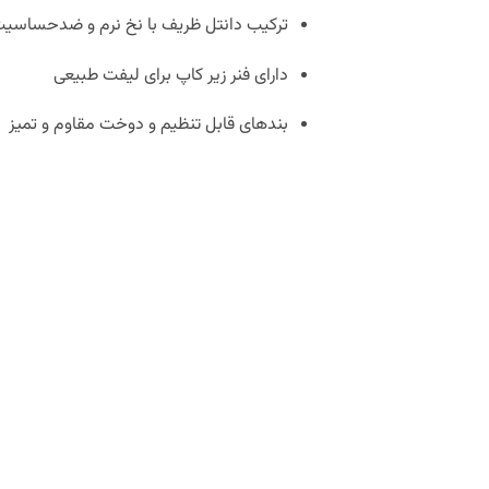
ترکیب دانتل ظریف با نخ نرم و ضد‌حساسی
دارای فنر زیر کاپ برای لیفت طبیعی
بندهای قابل تنظیم و دوخت مقاوم و تمیز