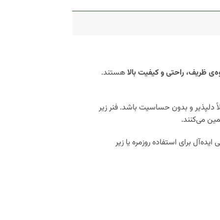
ه‌ی ظریف، راحتی و کیفیت بالا
هستند.
 دلپذیر و بدون حساسیت باشد. فنر زیر
ین می‌کنند.
یده‌آل برای استفاده روزمره یا زیر