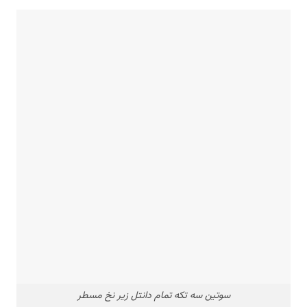
سوتین سه تکه تمام دانتل زیر نخ مسطر