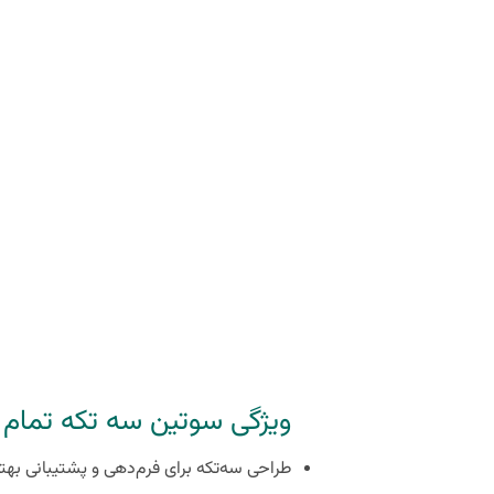
ویژگی سوتین سه تکه تمام د
طراحی سه‌تکه برای فرم‌دهی و پشتیبانی بهتر