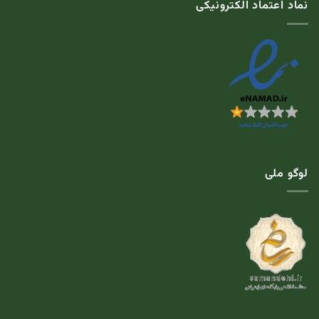
نماد اعتماد الکترونیکی
لوگو ملی