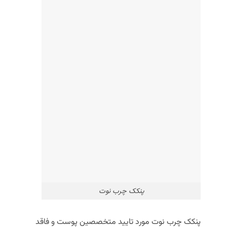
پنکک چرب نوت
پنکک چرب نوت مورد تایید متخصصین پوست و فاقد