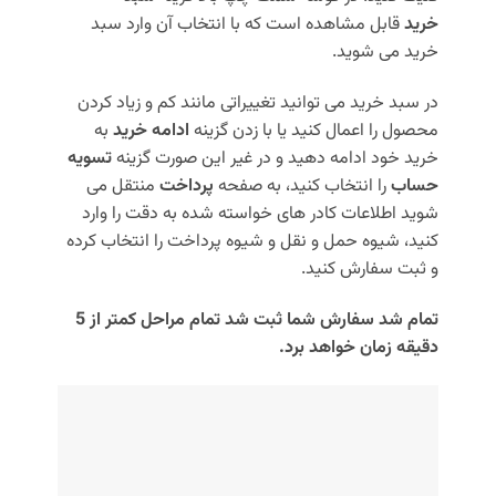
خرید
قابل مشاهده است که با انتخاب آن وارد سبد
خرید می شوید.
در سبد خرید می توانید تغییراتی مانند کم و زیاد کردن
محصول را اعمال کنید یا با زدن گزینه
ادامه خرید
به
خرید خود ادامه دهید و در غیر این صورت گزینه
تسویه
حساب
را انتخاب کنید، به صفحه
پرداخت
منتقل می
شوید اطلاعات کادر های خواسته شده به دقت را وارد
کنید، شیوه حمل و نقل و شیوه پرداخت را انتخاب کرده
و ثبت سفارش کنید.
تمام شد سفارش شما ثبت شد تمام مراحل کمتر از 5
دقیقه زمان خواهد برد.