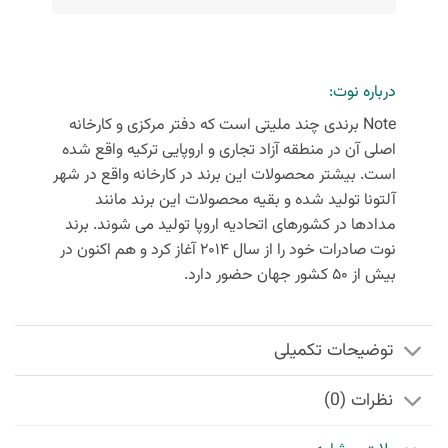
درباره نوت:
Note برندی چند ملیتی است که دفتر مرکزی و کارخانه
اصلی آن در منطقه آزاد تجاری و اروپایی ترکیه واقع شده
است. بیشتر محصولات این برند در کارخانه واقع در شهر
آلتونا تولید شده و بقیه محصولات این برند مانند
مدادها در کشورهای اتحادیه اروپا تولید می‌ شوند. برند
نوت صادرات خود را از سال ۲۰۱۴ آغاز کرد و هم اکنون در
بیش از ۵۰ کشور جهان حضور دارد.
توضیحات تکمیلی
نظرات (0)