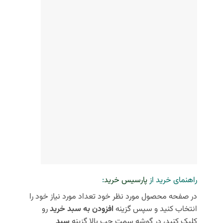
راهنمای خرید از
پارسیس خرید
:
در صفحه محصول مورد نظر خود تعداد مورد نیاز خود را
انتخاب کنید و سپس گزینه
افزودن به سبد خرید
رو
کلیک کنید، در گوشه سمت چپ بالا گزینه
سبد