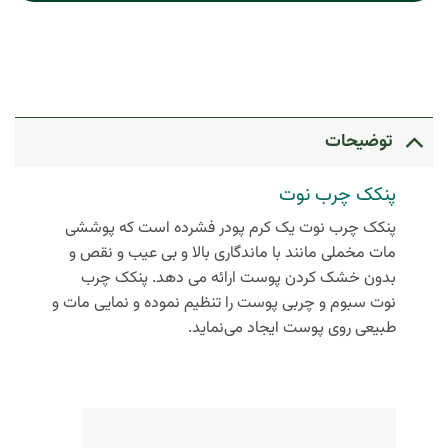
توضیحات
پنکک چرب نوت
پنکک چرب نوت یک کرم پودر فشرده است که پوششی
مات مخملی مانند با ماندگاری بالا و بی عیب و نقص و
بدون خشک کردن پوست ارائه می دهد. پنکک چرب
نوت سبوم و چربی پوست را تنظیم نموده و نمایی مات و
طبیعی روی پوست ایجاد می‌نماید.