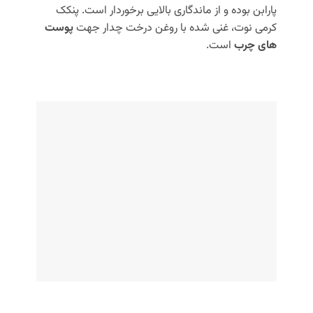
پارابن بوده و از ماندگاری بالایی برخوردار است. پنکک
کرمی نوت، غنی شده با روغن درخت چدار جهت
پوست
های چرب
است.