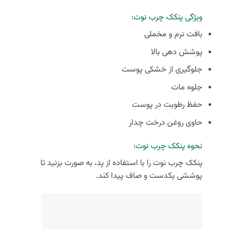
ویژگی پنکک چرب نوت:
بافت نرم و مخملی
پوشش دهی بالا
جلوگیری از خشکی پوست
جلوه مات
حفظ رطوبت در پوست
حاوی روغن درخت چدار
نحوه پنکک چرب نوت:
پنکک چرب نوت را با استفاده از پد، به صورت بزنید تا
پوششی یکدست و صاف پیدا کند.